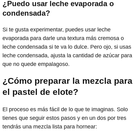
¿Puedo usar leche evaporada o
condensada?
Si te gusta experimentar, puedes usar leche
evaporada para darle una textura más cremosa o
leche condensada si te va lo dulce. Pero ojo, si usas
leche condensada, ajusta la cantidad de azúcar para
que no quede empalagoso.
¿Cómo preparar la mezcla para
el pastel de elote?
El proceso es más fácil de lo que te imaginas. Solo
tienes que seguir estos pasos y en un dos por tres
tendrás una mezcla lista para hornear: