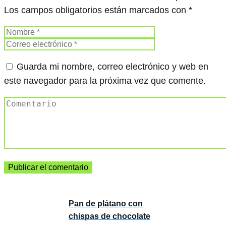
Los campos obligatorios están marcados con
*
Guarda mi nombre, correo electrónico y web en
este navegador para la próxima vez que comente.
Pan de plátano con
chispas de chocolate