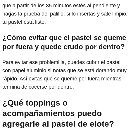
que a partir de los 35 minutos estés al pendiente y
hagas la prueba del palillo: si lo insertas y sale limpio,
tu pastel está listo.
¿Cómo evitar que el pastel se queme
por fuera y quede crudo por dentro?
Para evitar ese problemilla, puedes cubrir el pastel
con papel aluminio si notas que se está dorando muy
rápido. Así evitas que se queme por fuera mientras
termina de cocerse por dentro.
¿Qué toppings o
acompañamientos puedo
agregarle al pastel de elote?