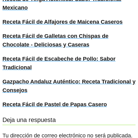
Mexicano
Receta Fácil de Alfajores de Maicena Caseros
Receta Fácil de Galletas con Chispas de
Chocolate - Deliciosas y Caseras
Receta Fácil de Escabeche de Pollo: Sabor
Tradicional
Gazpacho Andaluz Auténtico: Receta Tradicional y
Consejos
Receta Fácil de Pastel de Papas Casero
Deja una respuesta
Tu dirección de correo electrónico no será publicada.