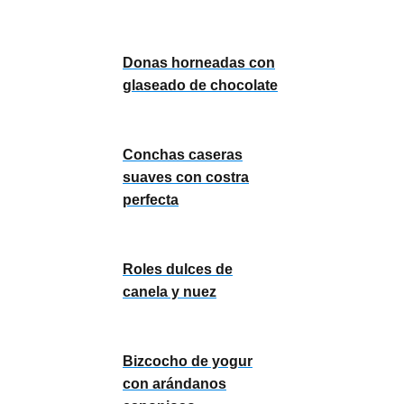
Donas horneadas con
glaseado de chocolate
Conchas caseras
suaves con costra
perfecta
Roles dulces de
canela y nuez
Bizcocho de yogur
con arándanos