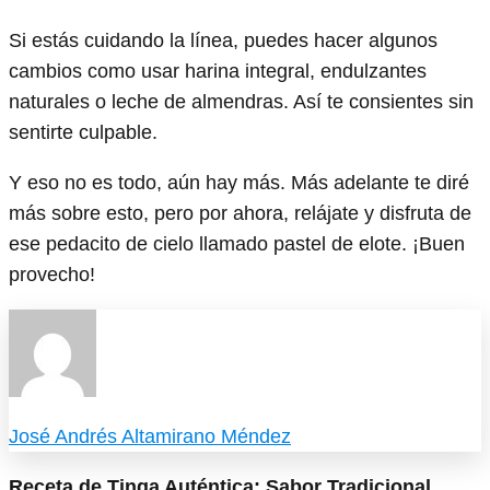
Si estás cuidando la línea, puedes hacer algunos
cambios como usar harina integral, endulzantes
naturales o leche de almendras. Así te consientes sin
sentirte culpable.
Y eso no es todo, aún hay más. Más adelante te diré
más sobre esto, pero por ahora, relájate y disfruta de
ese pedacito de cielo llamado pastel de elote. ¡Buen
provecho!
José Andrés Altamirano Méndez
Receta de Tinga Auténtica: Sabor Tradicional