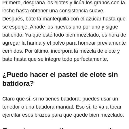
Primero, desgrana los elotes y licúa los granos con la
leche hasta obtener una consistencia suave.
Después, bate la mantequilla con el azúcar hasta que
se esponje. Añade los huevos uno por uno y sigue
batiendo. Ya que esté todo bien mezclado, es hora de
agregar la harina y el polvo para hornear previamente
cernidos. Por último, incorpora la mezcla de elote y
bate hasta que se integre todo perfectamente.
¿Puedo hacer el pastel de elote sin
batidora?
Claro que sí, si no tienes batidora, puedes usar un
tenedor o una batidora manual. Eso sí, te va a tocar
ejercitar esos brazos para que quede bien mezclado.