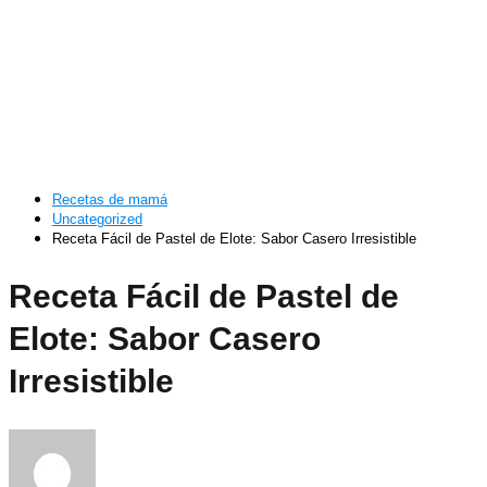
Recetas de mamá
Uncategorized
Receta Fácil de Pastel de Elote: Sabor Casero Irresistible
Receta Fácil de Pastel de
Elote: Sabor Casero
Irresistible