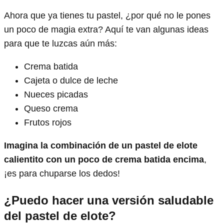
Ahora que ya tienes tu pastel, ¿por qué no le pones
un poco de magia extra? Aquí te van algunas ideas
para que te luzcas aún más:
Crema batida
Cajeta o dulce de leche
Nueces picadas
Queso crema
Frutos rojos
Imagina la combinación de un pastel de elote
calientito con un poco de crema batida encima
,
¡es para chuparse los dedos!
¿Puedo hacer una versión saludable
del pastel de elote?