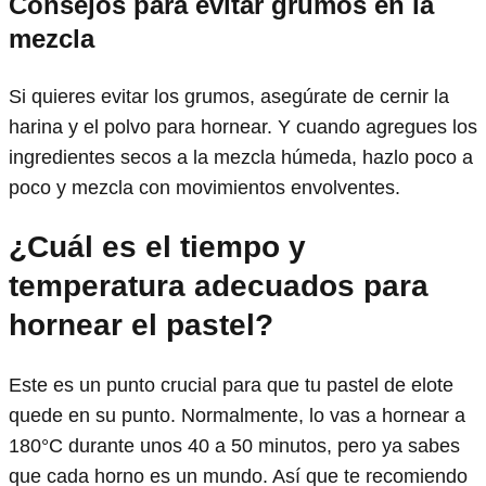
Consejos para evitar grumos en la
mezcla
Si quieres evitar los grumos, asegúrate de cernir la
harina y el polvo para hornear. Y cuando agregues los
ingredientes secos a la mezcla húmeda, hazlo poco a
poco y mezcla con movimientos envolventes.
¿Cuál es el tiempo y
temperatura adecuados para
hornear el pastel?
Este es un punto crucial para que tu pastel de elote
quede en su punto. Normalmente, lo vas a hornear a
180°C durante unos 40 a 50 minutos, pero ya sabes
que cada horno es un mundo. Así que te recomiendo