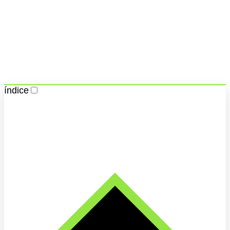
índice