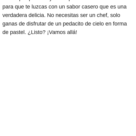
para que te luzcas con un sabor casero que es una
verdadera delicia. No necesitas ser un chef, solo
ganas de disfrutar de un pedacito de cielo en forma
de pastel. ¿Listo? ¡Vamos allá!