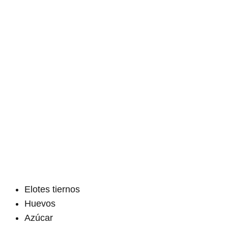
Elotes tiernos
Huevos
Azúcar