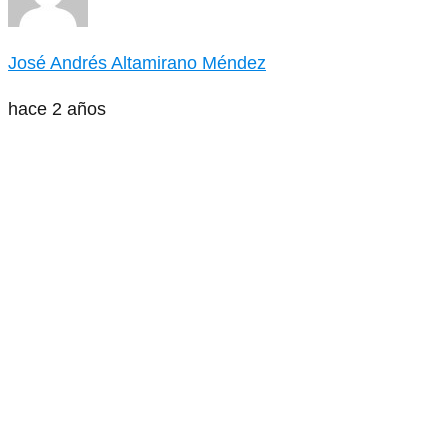
José Andrés Altamirano Méndez
hace 2 años