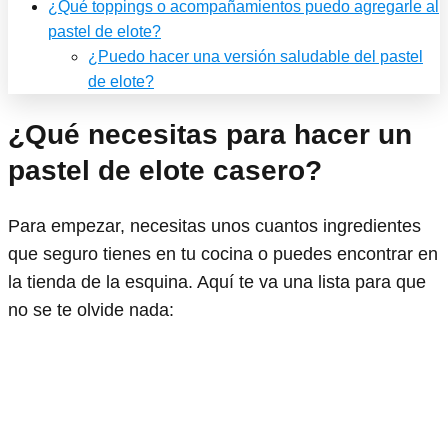
¿Qué toppings o acompañamientos puedo agregarle al
pastel de elote?
¿Puedo hacer una versión saludable del pastel
de elote?
¿Qué necesitas para hacer un
pastel de elote casero?
Para empezar, necesitas unos cuantos ingredientes
que seguro tienes en tu cocina o puedes encontrar en
la tienda de la esquina. Aquí te va una lista para que
no se te olvide nada: