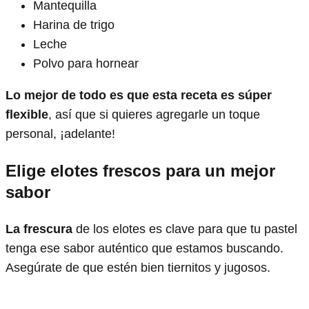
Mantequilla
Harina de trigo
Leche
Polvo para hornear
Lo mejor de todo es que esta receta es súper
flexible
, así que si quieres agregarle un toque
personal, ¡adelante!
Elige elotes frescos para un mejor
sabor
La frescura
de los elotes es clave para que tu pastel
tenga ese sabor auténtico que estamos buscando.
Asegúrate de que estén bien tiernitos y jugosos.