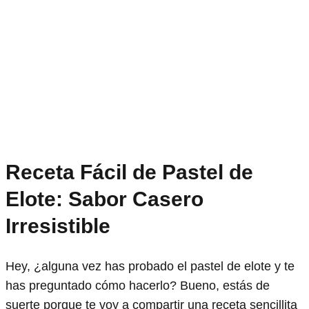
Receta Fácil de Pastel de
Elote: Sabor Casero
Irresistible
Hey, ¿alguna vez has probado el pastel de elote y te
has preguntado cómo hacerlo? Bueno, estás de
suerte porque te voy a compartir una receta sencillita